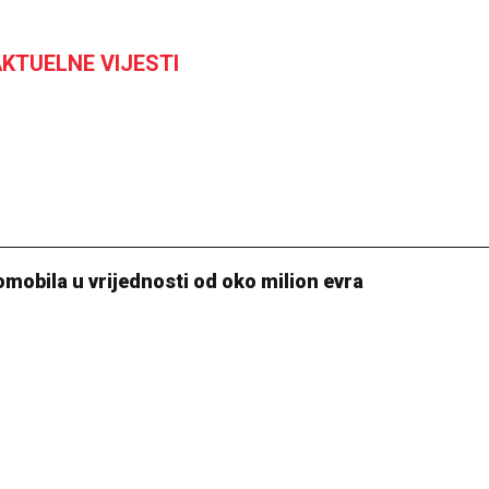
KTUELNE VIJESTI
mobila u vrijednosti od oko milion evra