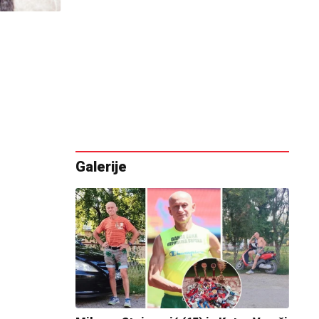
Galerije