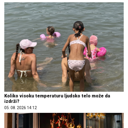
Koliko visoku temperaturu ljudsko telo može da
izdrži?
05. 08. 2026 14:12