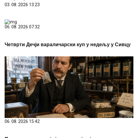
03. 08. 2026 13:23
06. 08. 2026 07:32
Четврти Дечји вараличарски куп у недељу у Сивцу
06. 08. 2026 15:42