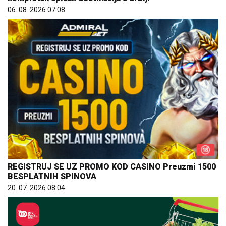
06. 08. 2026 07:08
REGISTRUJ SE UZ PROMO KOD CASINO Preuzmi 1500
BESPLATNIH SPINOVA
20. 07. 2026 08:04