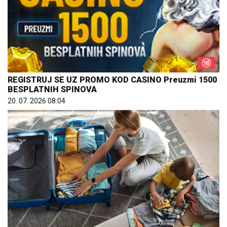
REGISTRUJ SE UZ PROMO KOD CASINO Preuzmi 1500
BESPLATNIH SPINOVA
20. 07. 2026 08:04