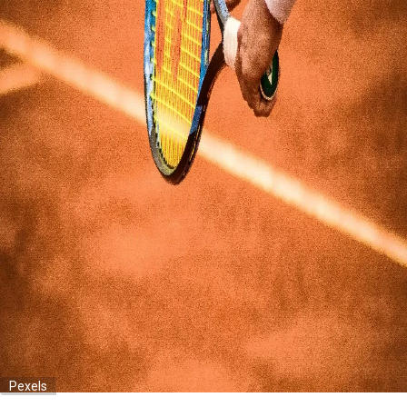
Pexels