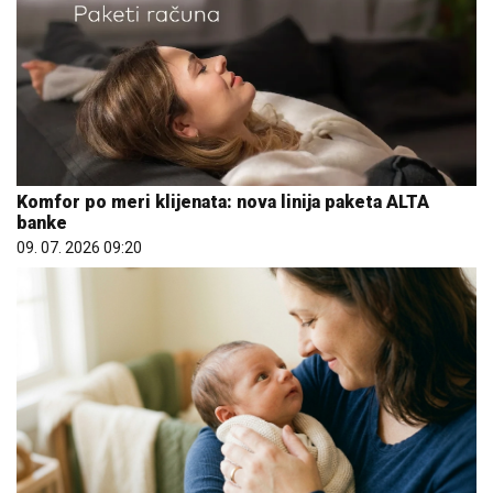
Komfor po meri klijenata: nova linija paketa ALTA
banke
09. 07. 2026 09:20