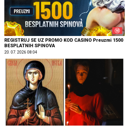
REGISTRUJ SE UZ PROMO KOD CASINO Preuzmi 1500
BESPLATNIH SPINOVA
20. 07. 2026 08:04