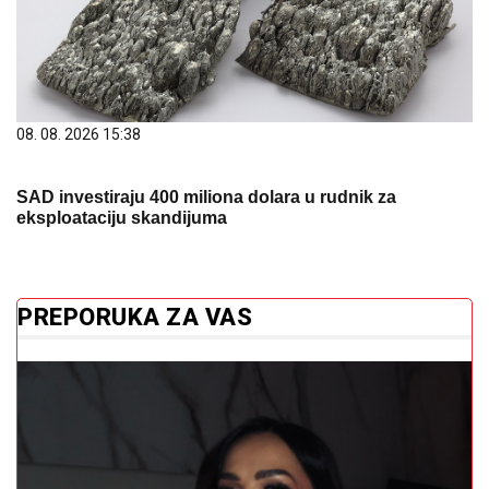
08. 08. 2026 15:38
SAD investiraju 400 miliona dolara u rudnik za
eksploataciju skandijuma
PREPORUKA ZA VAS