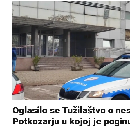
Oglasilo se Tužilaštvo o nes
Potkozarju u kojoj je pogin