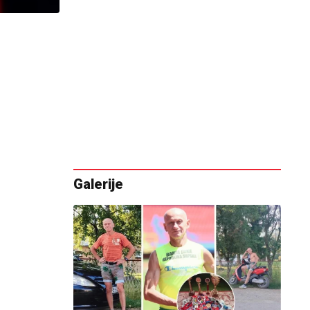
Galerije