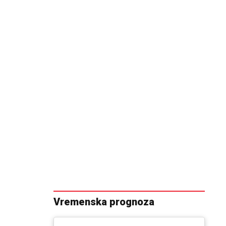
Vremenska prognoza