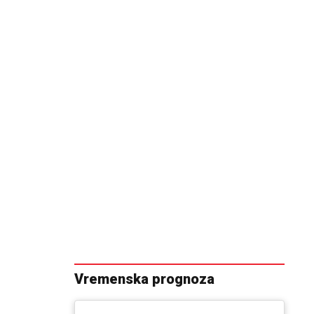
Vremenska prognoza