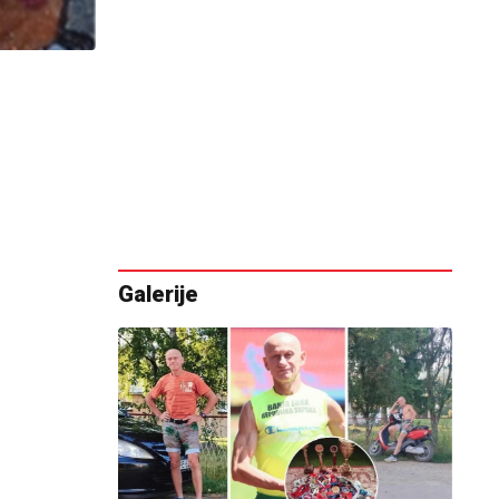
Galerije