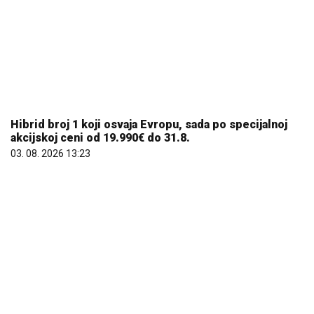
Hibrid broj 1 koji osvaja Evropu, sada po specijalnoj
akcijskoj ceni od 19.990€ do 31.8.
03. 08. 2026 13:23