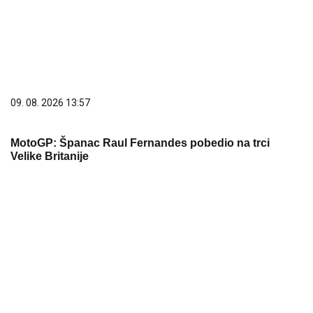
09. 08. 2026 13:57
MotoGP: Španac Raul Fernandes pobedio na trci
Velike Britanije