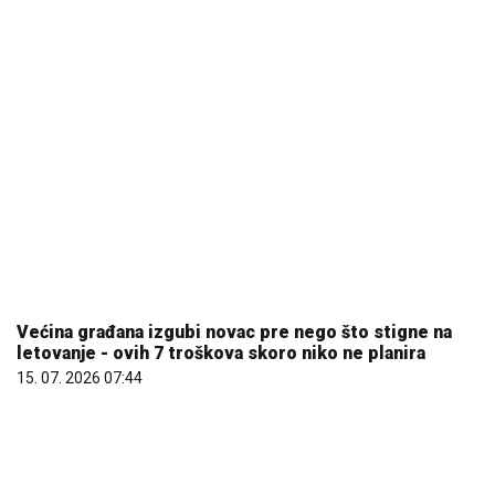
Većina građana izgubi novac pre nego što stigne na
letovanje - ovih 7 troškova skoro niko ne planira
15. 07. 2026 07:44