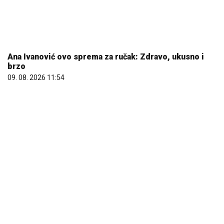
Ana Ivanović ovo sprema za ručak: Zdravo, ukusno i
brzo
09. 08. 2026 11:54