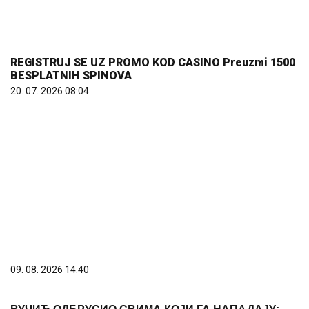
REGISTRUJ SE UZ PROMO KOD CASINO Preuzmi 1500
BESPLATNIH SPINOVA
20. 07. 2026 08:04
09. 08. 2026 14:40