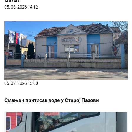
izdrži?
05. 08. 2026 14:12
05. 08. 2026 15:00
Смањен притисак воде у Старој Пазови