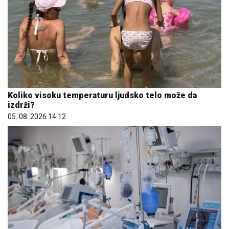
Koliko visoku temperaturu ljudsko telo može da
izdrži?
05. 08. 2026 14:12