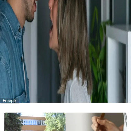
Freepik