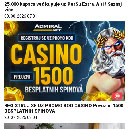
25.000 kupaca već kupuje uz PerSu Extra. A ti? Saznaj
više
03. 08. 2026 07:31
REGISTRUJ SE UZ PROMO KOD CASINO Preuzmi 1500
BESPLATNIH SPINOVA
20. 07. 2026 08:04