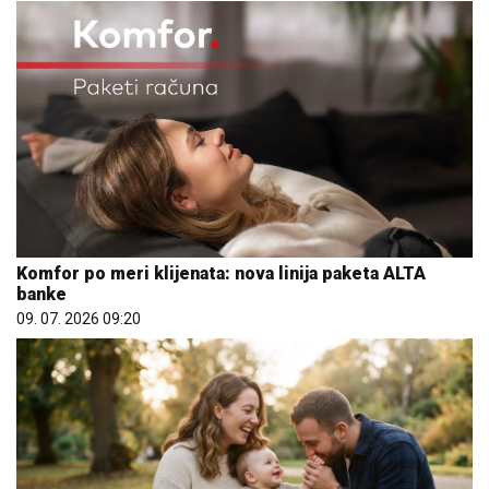
Komfor po meri klijenata: nova linija paketa ALTA
banke
09. 07. 2026 09:20