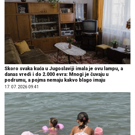
Skoro svaka kuća u Jugoslaviji imala je ovu lampu, a
danas vredi i do 2.000 evra: Mnogi je čuvaju u
podrumu, a pojma nemaju kakvo blago imaju
17. 07. 2026 09:41