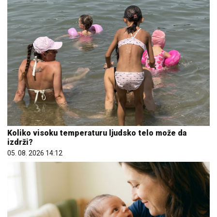
Koliko visoku temperaturu ljudsko telo može da
izdrži?
05. 08. 2026 14:12