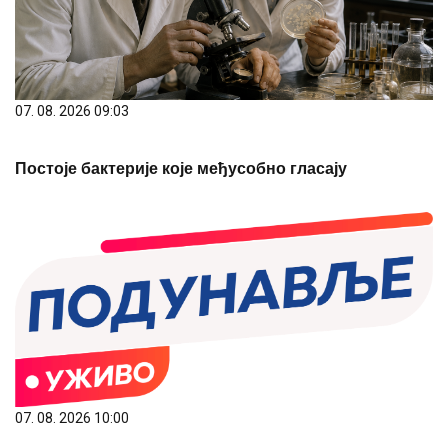
07. 08. 2026 09:03
Постоје бактерије које међусобно гласају
07. 08. 2026 10:00