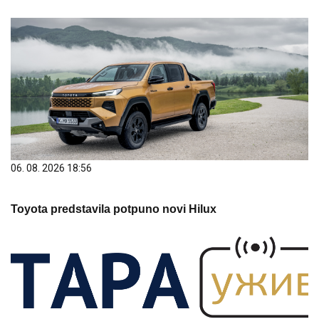
06. 08. 2026 18:56
Toyota predstavila potpuno novi Hilux