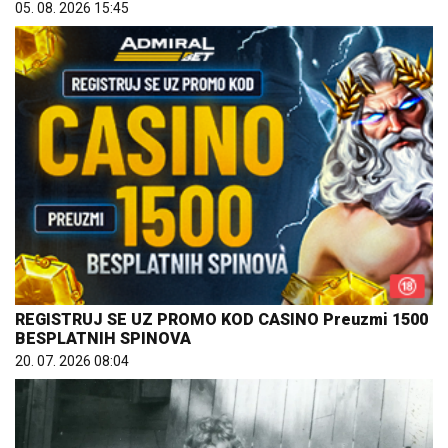
05. 08. 2026 15:45
REGISTRUJ SE UZ PROMO KOD CASINO Preuzmi 1500
BESPLATNIH SPINOVA
20. 07. 2026 08:04