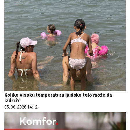
Koliko visoku temperaturu ljudsko telo može da
izdrži?
05. 08. 2026 14:12