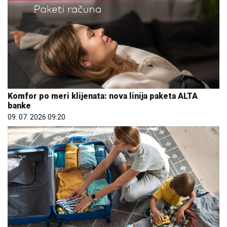
Komfor po meri klijenata: nova linija paketa ALTA
banke
09. 07. 2026 09:20