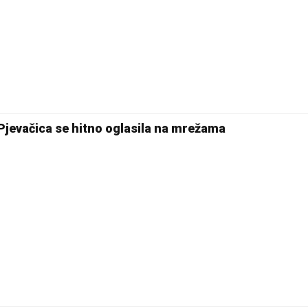
Pjevačica se hitno oglasila na mrežama