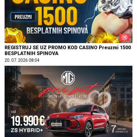
REGISTRUJ SE UZ PROMO KOD CASINO Preuzmi 1500
BESPLATNIH SPINOVA
20. 07. 2026 08:04