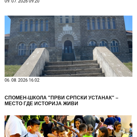
09. 07. 2026 09:20
06. 08. 2026 16:02
СПОМЕН-ШКОЛА "ПРВИ СРПСКИ УСТАНАК" –
МЕСТО ГДЕ ИСТОРИЈА ЖИВИ