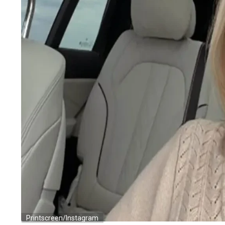
Printscreen/Instagram