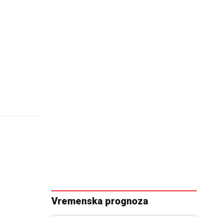
Vremenska prognoza