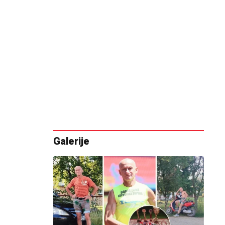
Galerije