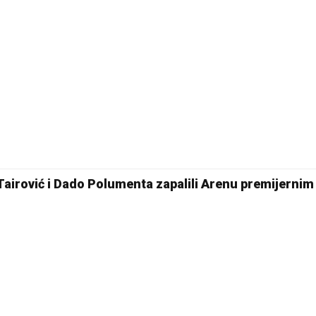
Tairović i Dado Polumenta zapalili Arenu premijernim