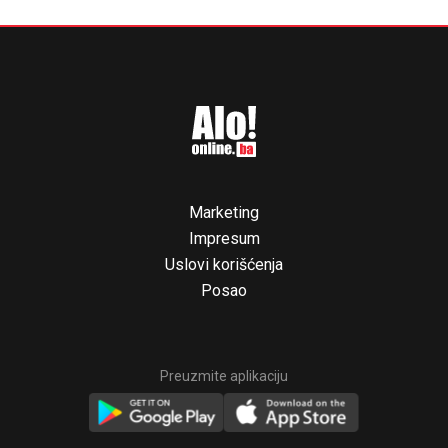
Marketing
Impresum
Uslovi korišćenja
Posao
Preuzmite aplikaciju