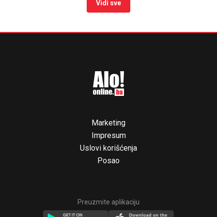
Vidi sve
Marketing
Impresum
Uslovi korišćenja
Posao
Preuzmite aplikaciju