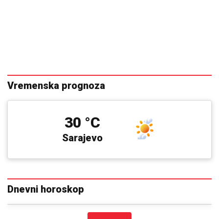
Vremenska prognoza
30 °C
Sarajevo
Dnevni horoskop