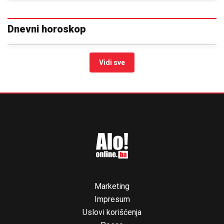
Dnevni horoskop
Vidi sve
Marketing
Impresum
Uslovi korišćenja