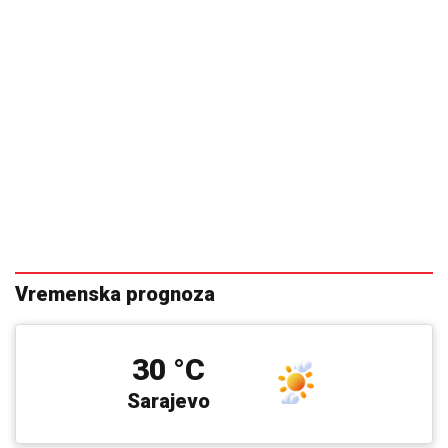
Vremenska prognoza
30 °C
Sarajevo