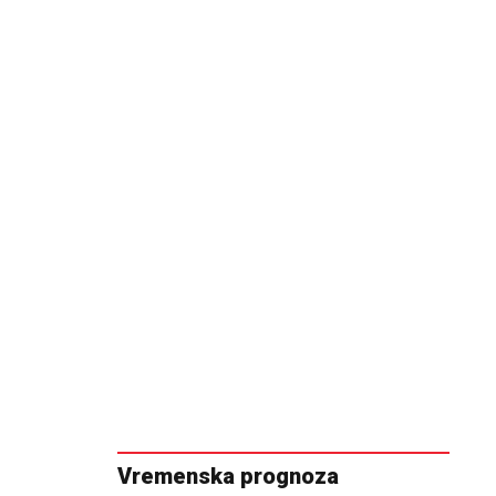
Vremenska prognoza