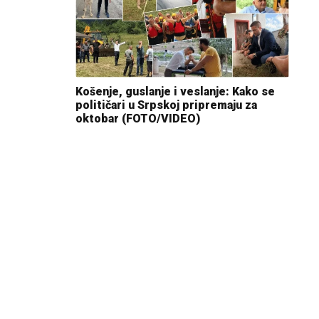
Košenje, guslanje i veslanje: Kako se
političari u Srpskoj pripremaju za
oktobar (FOTO/VIDEO)