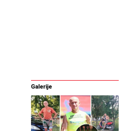
Galerije