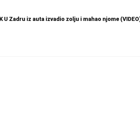
Zadru iz auta izvadio zolju i mahao njome (VIDEO