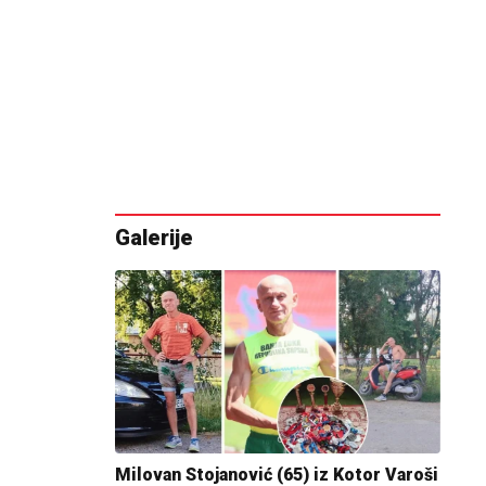
Galerije
Milovan Stojanović (65) iz Kotor Varoši