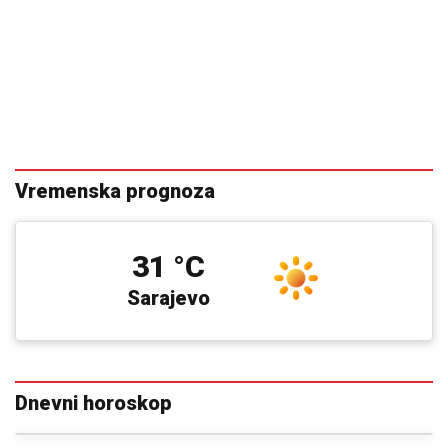
Vremenska prognoza
31 °C
Sarajevo
Dnevni horoskop