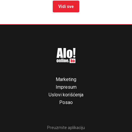
Vidi sve
Marketing
Impresum
Uslovi korišćenja
Posao
Preuzmite aplikaciju