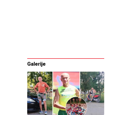
Galerije