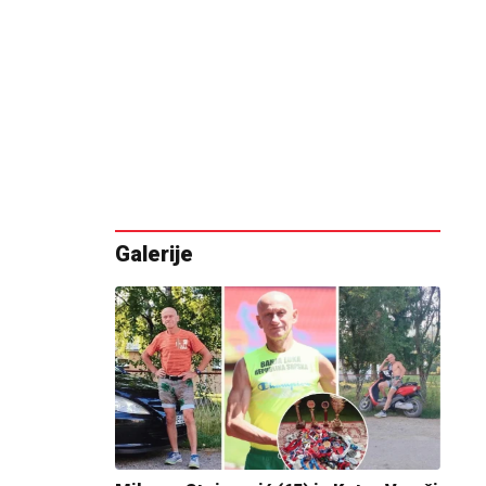
Galerije