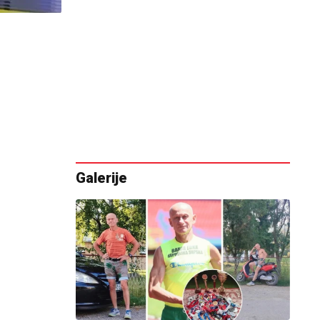
Galerije