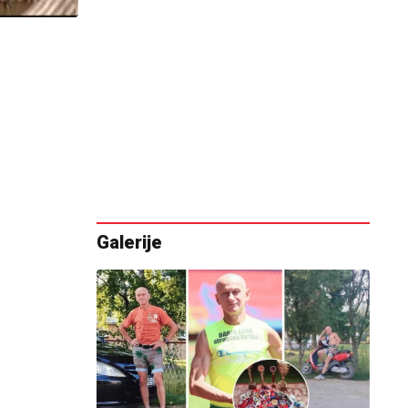
Galerije