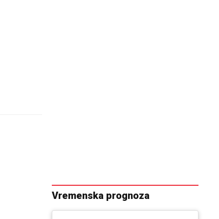
Vremenska prognoza