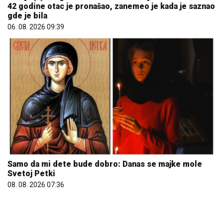
06. 08. 2026 09:39
Samo da mi dete bude dobro: Danas se majke mole
Svetoj Petki
08. 08. 2026 07:36