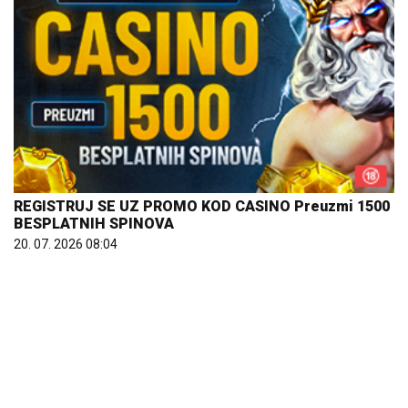
REGISTRUJ SE UZ PROMO KOD CASINO Preuzmi 1500
BESPLATNIH SPINOVA
20. 07. 2026 08:04