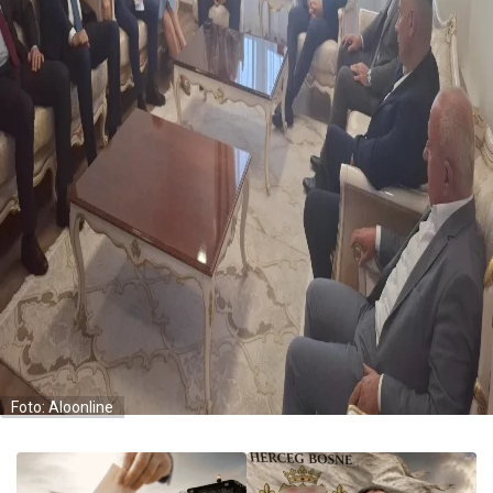
Foto: Aloonline