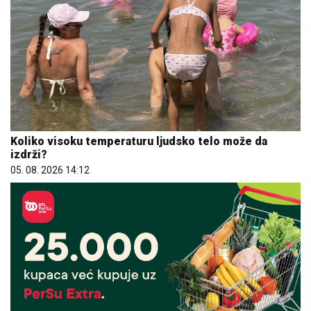
Koliko visoku temperaturu ljudsko telo može da
izdrži?
05. 08. 2026 14:12