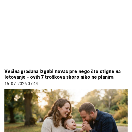
Većina građana izgubi novac pre nego što stigne na
letovanje - ovih 7 troškova skoro niko ne planira
15. 07. 2026 07:44