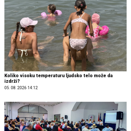
Koliko visoku temperaturu ljudsko telo može da
izdrži?
05. 08. 2026 14:12