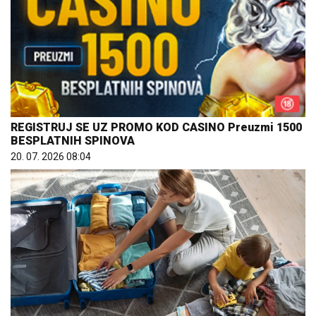
REGISTRUJ SE UZ PROMO KOD CASINO Preuzmi 1500
BESPLATNIH SPINOVA
20. 07. 2026 08:04