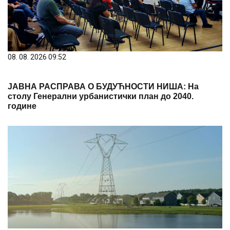
08. 08. 2026 09:52
ЈАВНА РАСПРАВА О БУДУЋНОСТИ НИША: На
столу Генерални урбанистички план до 2040.
године