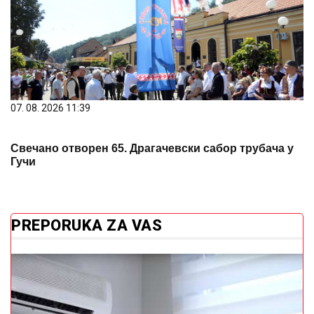
07. 08. 2026 11:39
Свечано отворен 65. Драгачевски сабор трубача у
Гучи
PREPORUKA ZA VAS