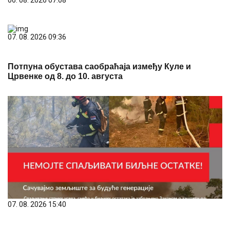
07. 08. 2026 09:36
Потпуна обустава саобраћаја између Куле и
Црвенке од 8. до 10. августа
07. 08. 2026 15:40