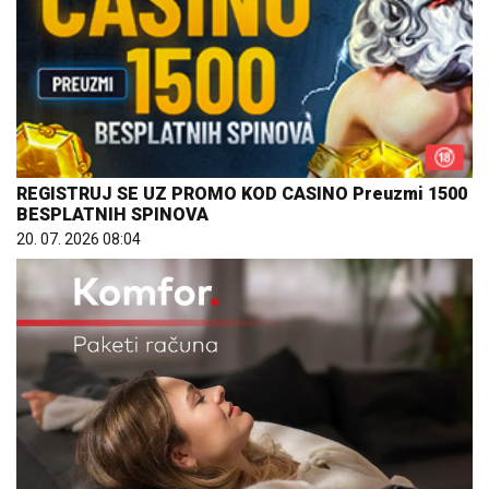
REGISTRUJ SE UZ PROMO KOD CASINO Preuzmi 1500
BESPLATNIH SPINOVA
20. 07. 2026 08:04