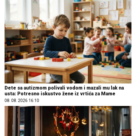
Dete sa autizmom polivali vodom i mazali mu lak na
usta: Potresno iskustvo žene iz vrtića za Mame
08. 08. 2026 16:10