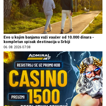
Evo u kojim banjama važi vaučer od 10.000 dinara -
kompletan spisak destinacija u Srbiji
06. 08. 2026 07:08