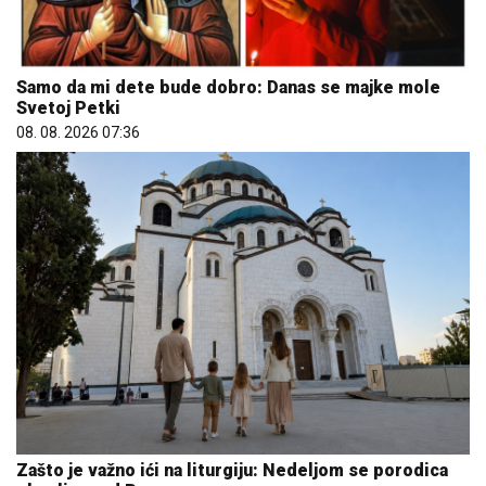
Samo da mi dete bude dobro: Danas se majke mole
Svetoj Petki
08. 08. 2026 07:36
Zašto je važno ići na liturgiju: Nedeljom se porodica