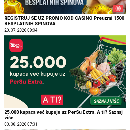
REGISTRUJ SE UZ PROMO KOD CASINO Preuzmi 1500
BESPLATNIH SPINOVA
20. 07. 2026 08:04
25.000 kupaca već kupuje uz PerSu Extra. A ti? Saznaj
više
03. 08. 2026 07:31