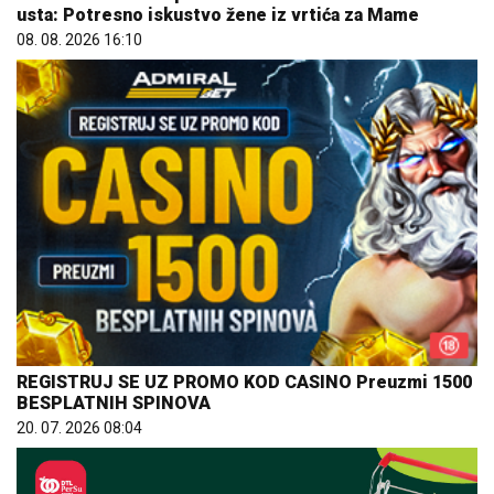
usta: Potresno iskustvo žene iz vrtića za Mame
08. 08. 2026 16:10
REGISTRUJ SE UZ PROMO KOD CASINO Preuzmi 1500
BESPLATNIH SPINOVA
20. 07. 2026 08:04