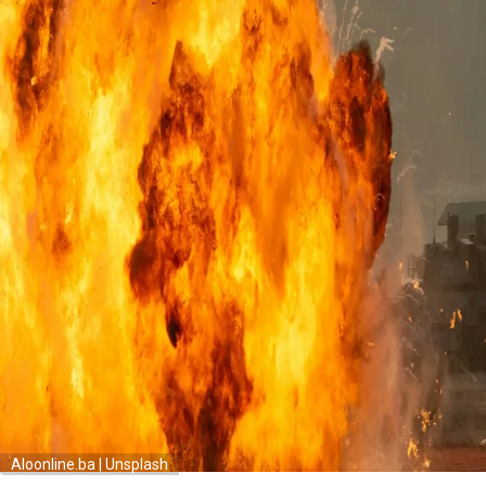
Aloonline.ba | Unsplash