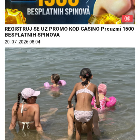
REGISTRUJ SE UZ PROMO KOD CASINO Preuzmi 1500
BESPLATNIH SPINOVA
20. 07. 2026 08:04