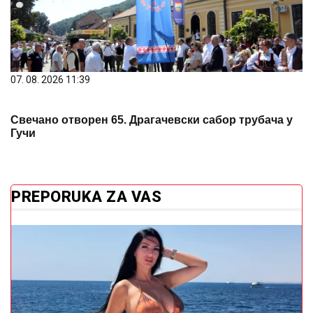
07. 08. 2026 11:39
Свечано отворен 65. Драгачевски сабор трубача у
Гучи
PREPORUKA ZA VAS