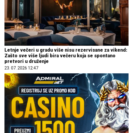
Letnje večeri u gradu više nisu rezervisane za vikend:
Zašto sve više ljudi bira večeru koja se spontano
pretvori u druženje
23. 07. 2026 12:47