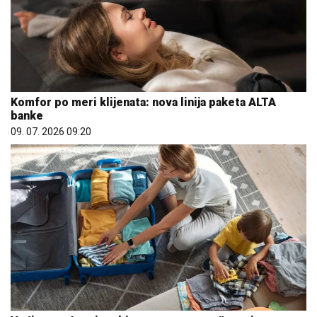
Komfor po meri klijenata: nova linija paketa ALTA
banke
09. 07. 2026 09:20