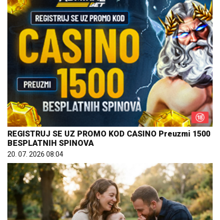
REGISTRUJ SE UZ PROMO KOD CASINO Preuzmi 1500
BESPLATNIH SPINOVA
20. 07. 2026 08:04