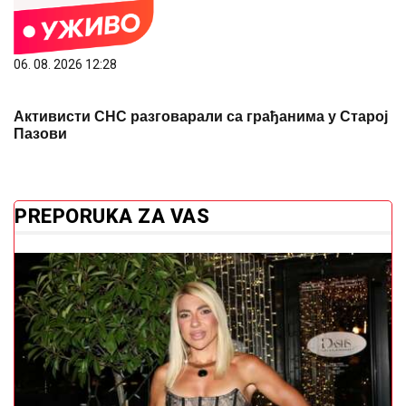
06. 08. 2026 12:28
Активисти СНС разговарали са грађанима у Старој
Пазови
PREPORUKA ZA VAS