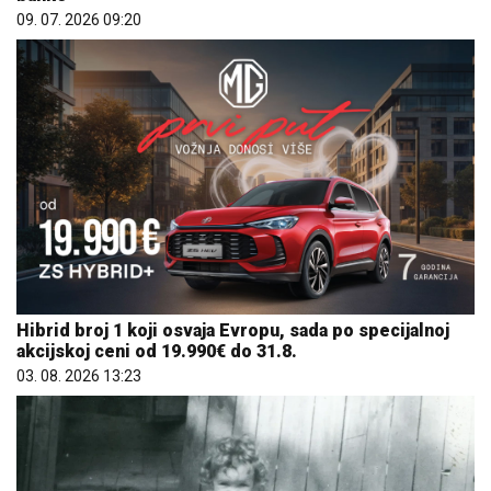
09. 07. 2026 09:20
Hibrid broj 1 koji osvaja Evropu, sada po specijalnoj
akcijskoj ceni od 19.990€ do 31.8.
03. 08. 2026 13:23