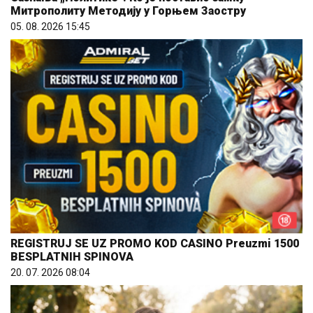
Митрополиту Методију у Горњем Заостру
05. 08. 2026 15:45
REGISTRUJ SE UZ PROMO KOD CASINO Preuzmi 1500
BESPLATNIH SPINOVA
20. 07. 2026 08:04