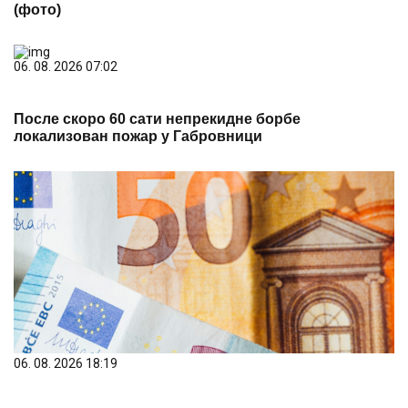
(фото)
06. 08. 2026 07:02
После скоро 60 сати непрекидне борбе
локализован пожар у Габровници
06. 08. 2026 18:19