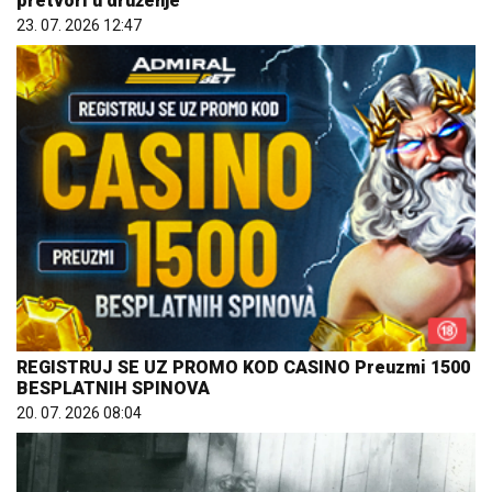
pretvori u druženje
23. 07. 2026 12:47
REGISTRUJ SE UZ PROMO KOD CASINO Preuzmi 1500
BESPLATNIH SPINOVA
20. 07. 2026 08:04