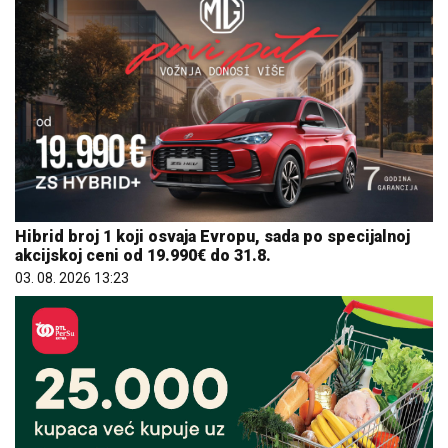
Hibrid broj 1 koji osvaja Evropu, sada po specijalnoj
akcijskoj ceni od 19.990€ do 31.8.
03. 08. 2026 13:23