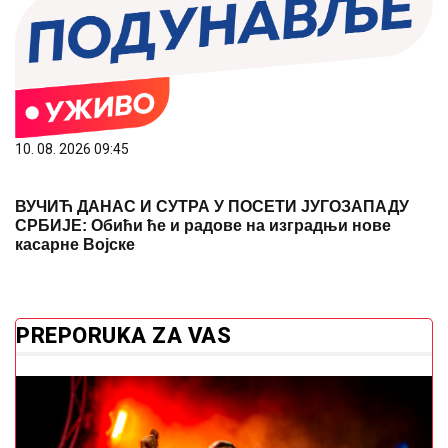
10. 08. 2026 09:45
ВУЧИЋ ДАНАС И СУТРА У ПОСЕТИ ЈУГОЗАПАДУ
СРБИЈЕ: Обићи ће и радове на изградњи нове
касарне Војске
PREPORUKA ZA VAS