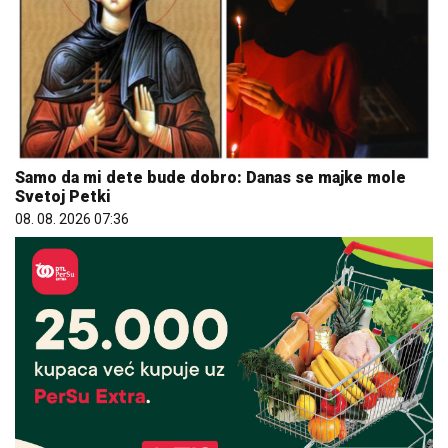
Samo da mi dete bude dobro: Danas se majke mole
Svetoj Petki
08. 08. 2026 07:36