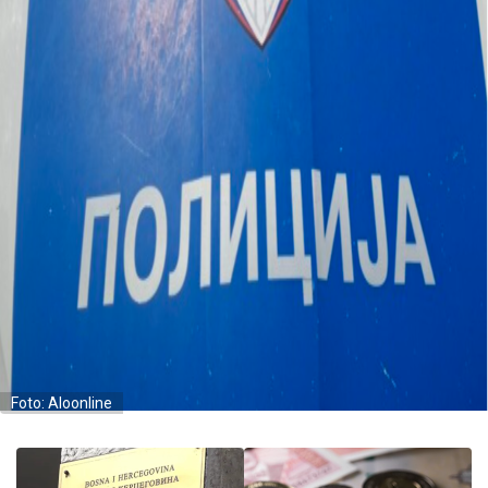
Foto: Aloonline