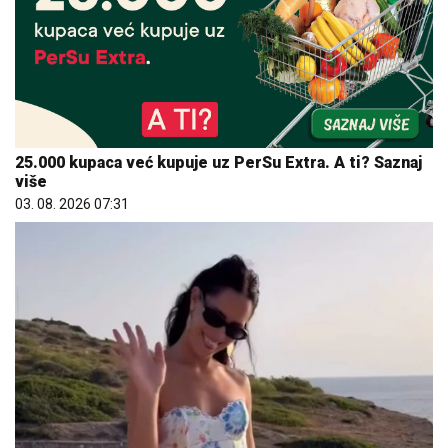
25.000 kupaca već kupuje uz PerSu Extra. A ti? Saznaj
više
03. 08. 2026 07:31