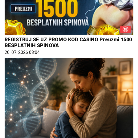
REGISTRUJ SE UZ PROMO KOD CASINO Preuzmi 1500
BESPLATNIH SPINOVA
20. 07. 2026 08:04