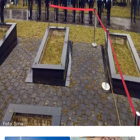
Foto: Srna