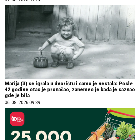
Marija (3) se igrala u dvorištu i samo je nestala: Posle
42 godine otac je pronašao, zanemeo je kada je saznao
gde je bila
06. 08. 2026 09:39