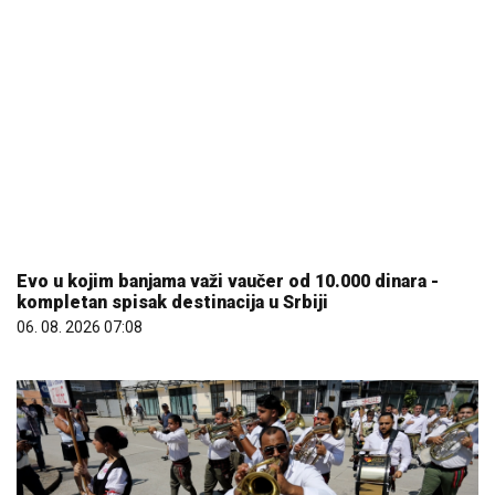
Evo u kojim banjama važi vaučer od 10.000 dinara -
kompletan spisak destinacija u Srbiji
06. 08. 2026 07:08