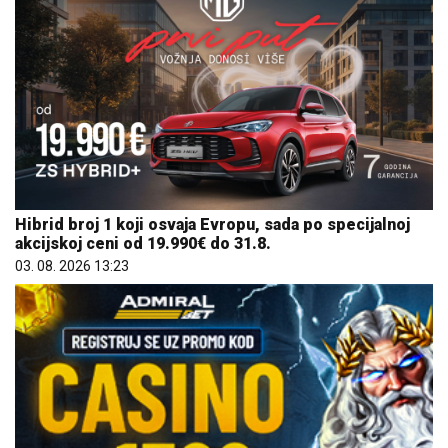
Hibrid broj 1 koji osvaja Evropu, sada po specijalnoj
akcijskoj ceni od 19.990€ do 31.8.
03. 08. 2026 13:23