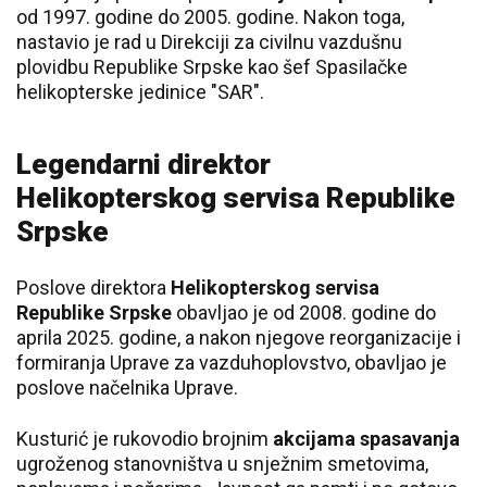
od 1997. godine do 2005. godine. Nakon toga,
nastavio je rad u Direkciji za civilnu vazdušnu
plovidbu Republike Srpske kao šef Spasilačke
helikopterske jedinice "SAR".
Legendarni direktor
Helikopterskog servisa Republike
Srpske
Poslove direktora
Helikopterskog servisa
Republike Srpske
obavljao je od 2008. godine do
aprila 2025. godine, a nakon njegove reorganizacije i
formiranja Uprave za vazduhoplovstvo, obavljao je
poslove načelnika Uprave.
Kusturić je rukovodio brojnim
akcijama spasavanja
ugroženog stanovništva u snježnim smetovima,