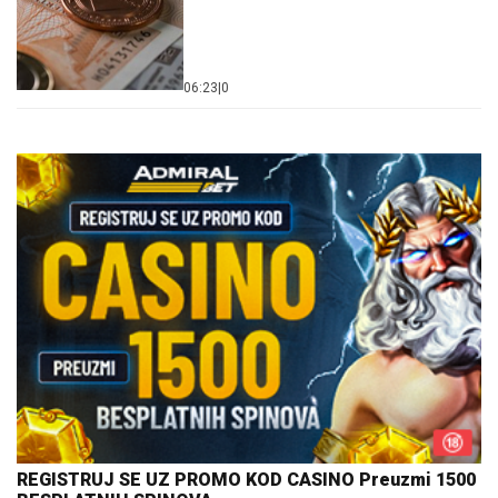
06:23
|
0
REGISTRUJ SE UZ PROMO KOD CASINO Preuzmi 1500