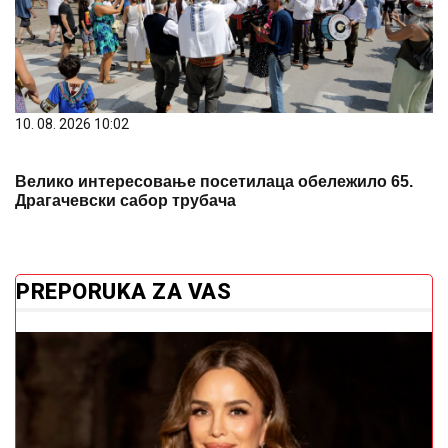
10. 08. 2026 10:02
Велико интересовање посетилаца обележило 65.
Драгачевски сабор трубача
PREPORUKA ZA VAS