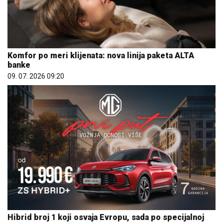
Komfor po meri klijenata: nova linija paketa ALTA
banke
09. 07. 2026 09:20
Hibrid broj 1 koji osvaja Evropu, sada po specijalnoj