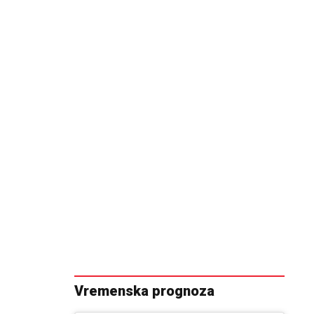
Vremenska prognoza