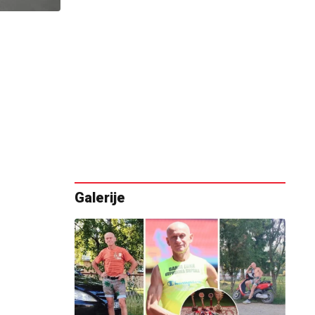
Galerije