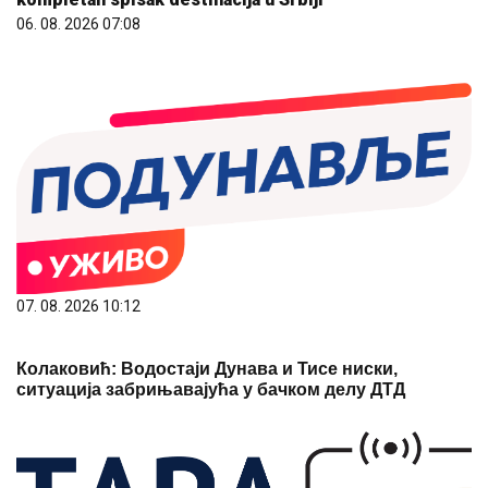
06. 08. 2026 07:08
07. 08. 2026 10:12
Колаковић: Водостаји Дунава и Тисе ниски,
ситуација забрињавајућа у бачком делу ДТД