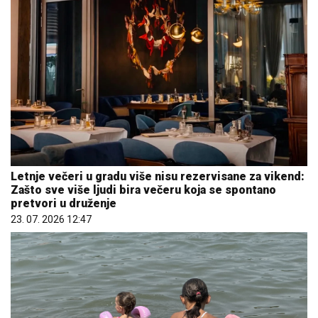
Letnje večeri u gradu više nisu rezervisane za vikend:
Zašto sve više ljudi bira večeru koja se spontano
pretvori u druženje
23. 07. 2026 12:47