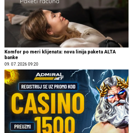
Komfor po meri klijenata: nova linija paketa ALTA
banke
09. 07. 2026 09:20