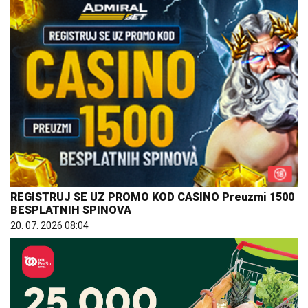
REGISTRUJ SE UZ PROMO KOD CASINO Preuzmi 1500
BESPLATNIH SPINOVA
20. 07. 2026 08:04