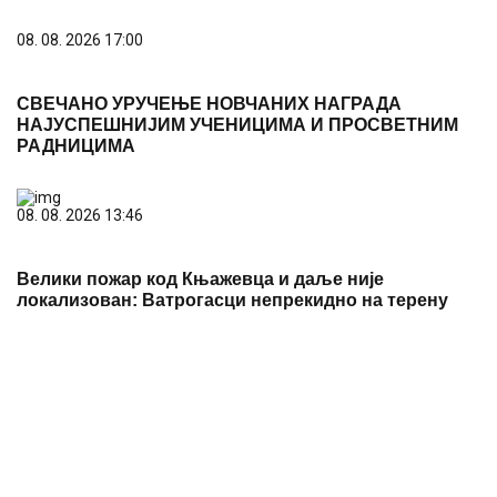
08. 08. 2026 17:00
СВЕЧАНО УРУЧЕЊЕ НОВЧАНИХ НАГРАДА
НАЈУСПЕШНИЈИМ УЧЕНИЦИМА И ПРОСВЕТНИМ
РАДНИЦИМА
08. 08. 2026 13:46
Велики пожар код Књажевца и даље није
локализован: Ватрогасци непрекидно на терену