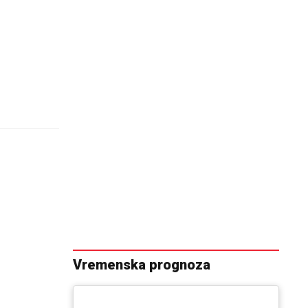
Vremenska prognoza