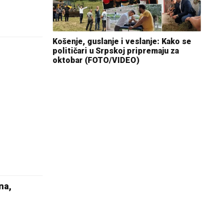
Košenje, guslanje i veslanje: Kako se
političari u Srpskoj pripremaju za
oktobar (FOTO/VIDEO)
na,