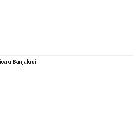
ica u Banjaluci