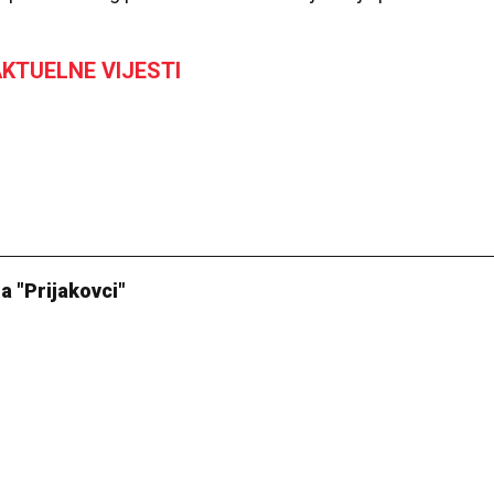
KTUELNE VIJESTI
a "Prijakovci"