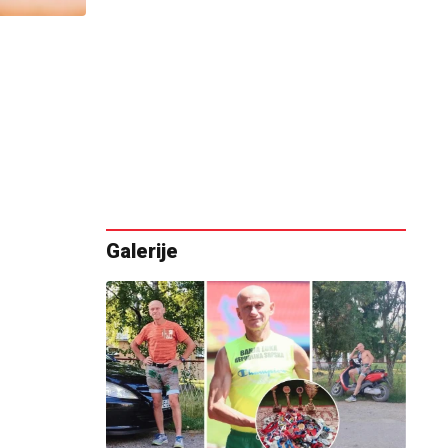
Galerije