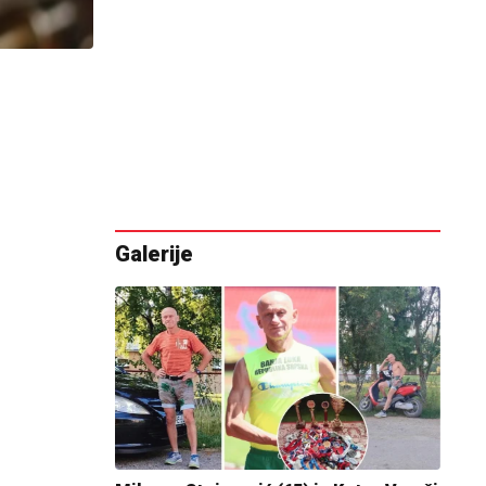
Galerije