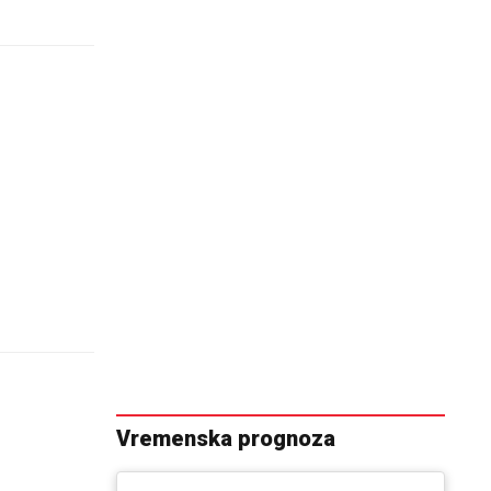
Vremenska prognoza