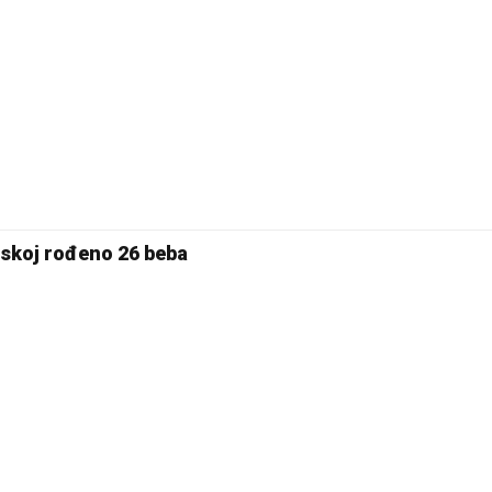
pskoj rođeno 26 beba