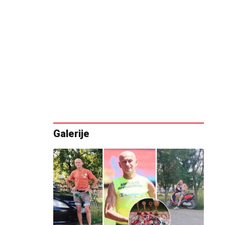
Galerije