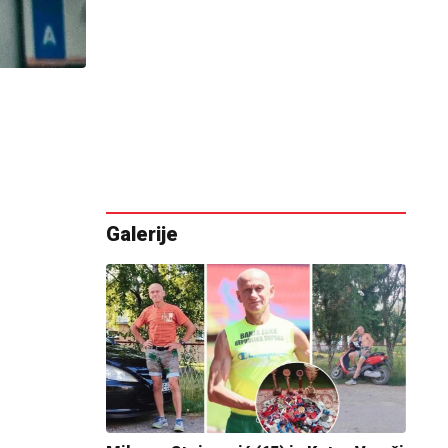
Galerije