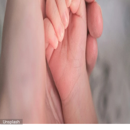
Unsplash