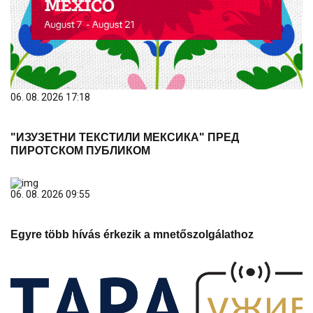
06. 08. 2026 17:18
"ИЗУЗЕТНИ ТЕКСТИЛИ МЕКСИКА" ПРЕД
ПИРОТСКОМ ПУБЛИКОМ
06. 08. 2026 09:55
Egyre több hívás érkezik a mnetőszolgálathoz