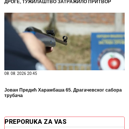
ДРОГЕ, ТУЖИЛАШТВО ЗАТРАЖИЛО ПРИТВОР
08. 08. 2026 20:45
Јован Предић Харамбаша 65. Драгачевског сабора
трубача
PREPORUKA ZA VAS