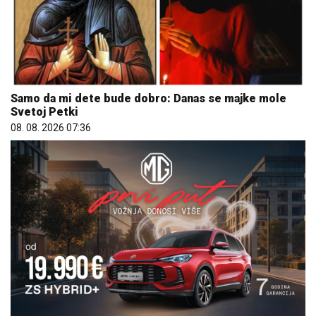
Samo da mi dete bude dobro: Danas se majke mole
Svetoj Petki
08. 08. 2026 07:36