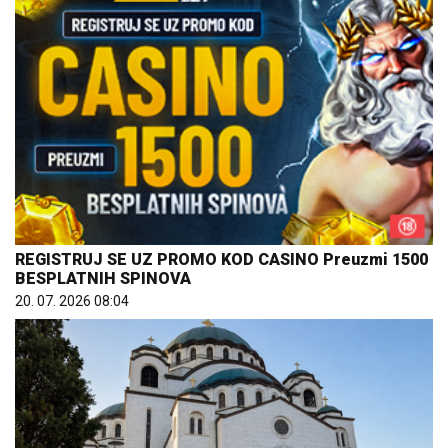
REGISTRUJ SE UZ PROMO KOD CASINO Preuzmi 1500
BESPLATNIH SPINOVA
20. 07. 2026 08:04