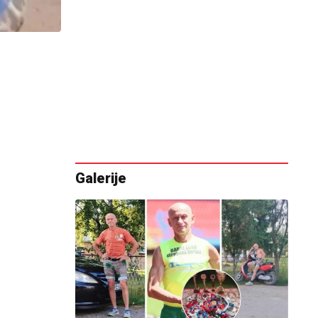
Galerije