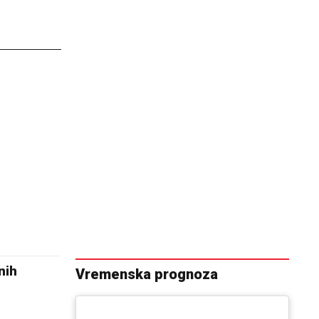
nih
Vremenska prognoza