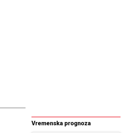
Vremenska prognoza