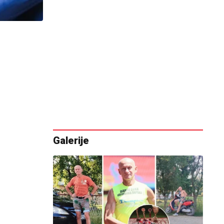
Galerije